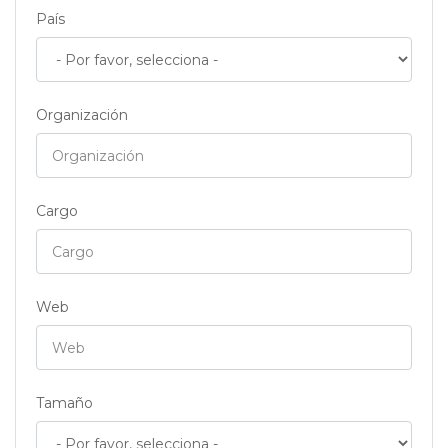
País
Organización
Cargo
Web
Tamaño