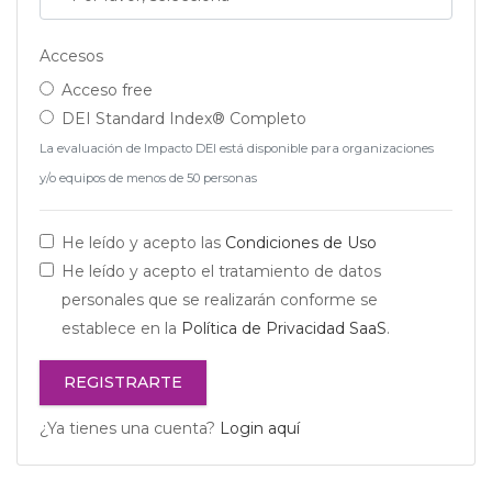
Accesos
Acceso free
DEI Standard Index® Completo
La evaluación de Impacto DEI está disponible para organizaciones
y/o equipos de menos de 50 personas
He leído y acepto las
Condiciones de Uso
He leído y acepto el tratamiento de datos
personales que se realizarán conforme se
establece en la
Política de Privacidad SaaS
.
REGISTRARTE
¿Ya tienes una cuenta?
Login aquí