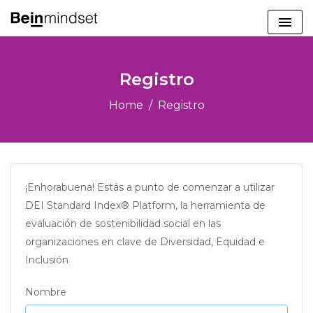
Registro
Home
Registro
¡Enhorabuena! Estás a punto de comenzar a utilizar
DEI Standard Index® Platform, la herramienta de
evaluación de sostenibilidad social en las
organizaciones en clave de Diversidad, Equidad e
Inclusión
Nombre