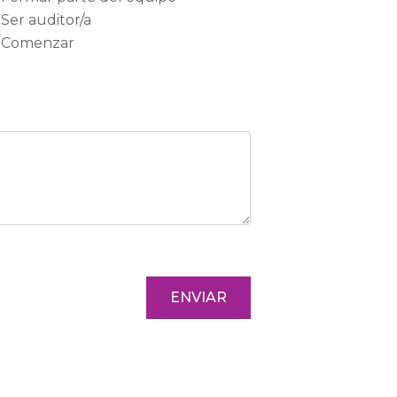
Ser auditor/a
Comenzar
ENVIAR