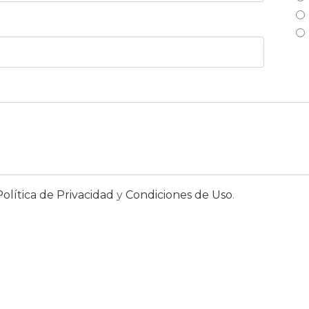
Política de Privacidad
y
Condiciones de Uso
.