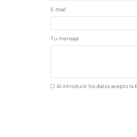
E-mail
Tu mensaje
Al introducir los datos acepto la